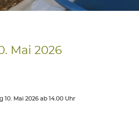
0. Mai 2026
g 10. Mai 2026 ab 14.00 Uhr